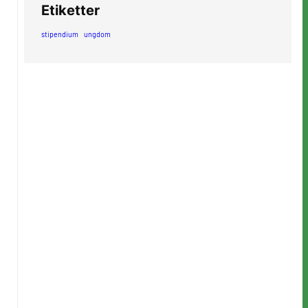
Etiketter
stipendium
ungdom